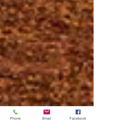
Phone
Email
Facebook