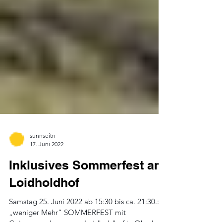
sunnseitn
17. Juni 2022
Inklusives Sommerfest am
Loidholdhof
Samstag 25. Juni 2022 ab 15:30 bis ca. 21:30.: