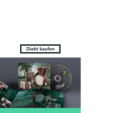
Diekt kaufen