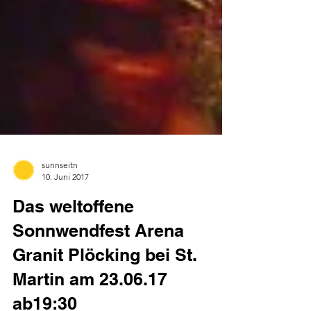
sunnseitn
10. Juni 2017
Das weltoffene
Sonnwendfest Arena
Granit Plöcking bei St.
Martin am 23.06.17