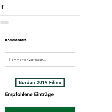
Kommentare
Kommentar verfassen...
Bordun 2019 Filme
Empfohlene Einträge