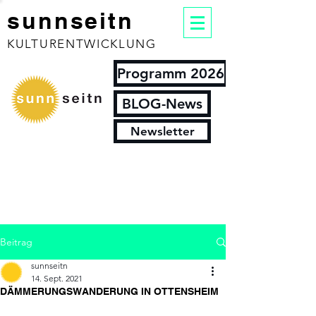
sunnseitn
KULTURENTWICKLUNG
Programm 2026
BLOG-News
Newsletter
Beitrag
sunnseitn
14. Sept. 2021
DÄMMERUNGSWANDERUNG IN OTTENSHEIM