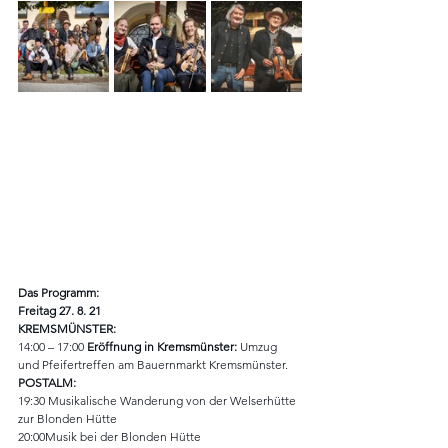
Das Programm: 
Freitag 27. 8. 21
KREMSMÜNSTER:
14:00 – 17:00 
Eröffnung in Kremsmünster: 
Umzug 
und Pfeifertreffen am Bauernmarkt Kremsmünster.
POSTALM:
19:30 Musikalische Wanderung von der Welserhütte 
zur Blonden Hütte
20:00Musik bei der Blonden Hütte 