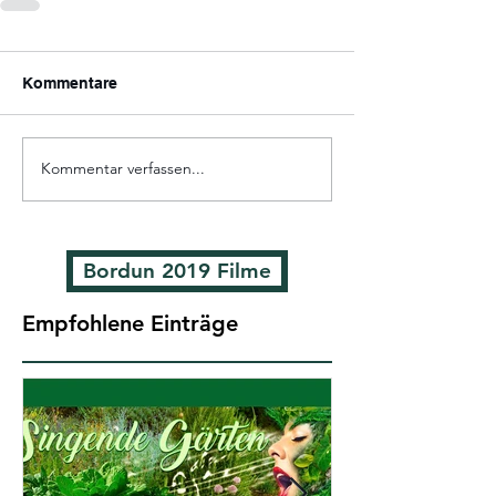
Kommentare
Kommentar verfassen...
Bordun 2019 Filme
Empfohlene Einträge