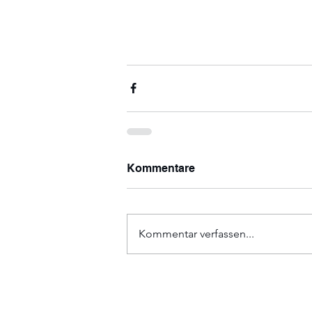
Kommentare
Kommentar verfassen...