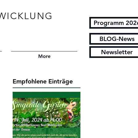
WICKLUNG
Programm 202
BLOG-News
Newsletter
More
Empfohlene Einträge