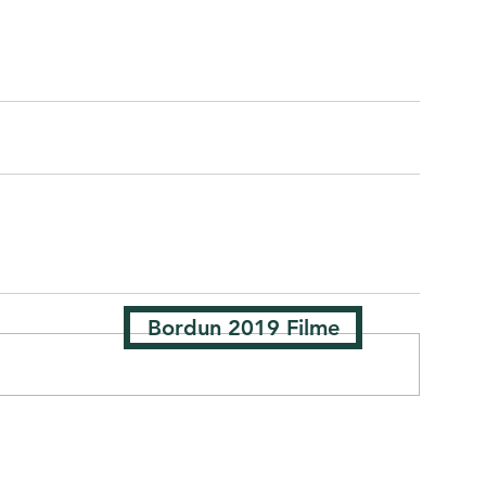
Bordun 2019 Filme